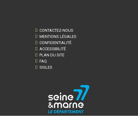
CONTACTEZ-NOUS
MENTIONS LÉGALES
CONFIDENTIALITÉ
ACCESSIBILITÉ
PLAN DU SITE
FAQ
SIGLES