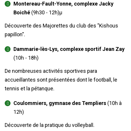
Montereau-Fault-Yonne, complexe Jacky
Boiché
(9h30 - 12h)µ
Découverte des Majorettes du club des "Kishous
papillon".
Dammarie-lès-Lys, complexe sportif Jean Zay
(10h - 18h)
De nombreuses activités sportives para
accueillantes sont présentées dont le football, le
tennis et la pétanque.
Coulommiers, gymnase des Templiers
(10h à
12h)
Découverte de la pratique du volleyball.