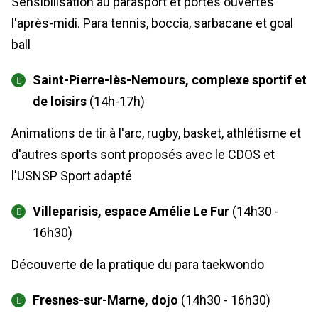
Sensibilisation au parasport et portes ouvertes
l'après-midi. Para tennis, boccia, sarbacane et goal
ball
Saint-Pierre-lès-Nemours, complexe sportif et
de loisirs
(14h-17h)
Animations de tir à l'arc, rugby, basket, athlétisme et
d'autres sports sont proposés avec le CDOS et
l'USNSP Sport adapté
Villeparisis, espace Amélie Le Fur
(14h30 -
16h30)
Découverte de la pratique du para taekwondo
Fresnes-sur-Marne, dojo
(14h30 - 16h30)