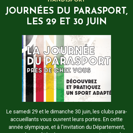
HANDISPORT
JOURNÉES DU PARASPORT,
LES 29 ET 30 JUIN
Le samedi 29 et le dimanche 30 juin, les clubs para-
accueillants vous ouvrent leurs portes. En cette
année olympique, et à l'invitation du Département,