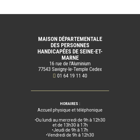
MAISON DÉPARTEMENTALE
DES PERSONNES
HANDICAPÉES DE SEINE-ET-
MARNE
16 rue de l'Aluminium
77543 Savigny-le-Temple Cedex
01 64 19 11 40
HORAIRES :
Accueil physique et téléphonique
•Du lundi au mercredi de 9h à 12h30
et de 13h30 à 17h
•Jeudi de 9h à 17h
•Vendredi de 9h à 12h30