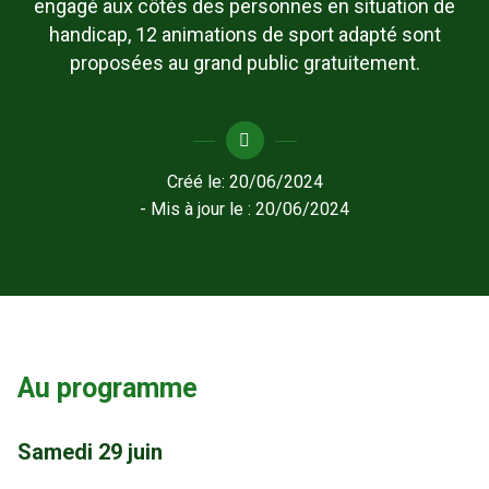
engagé aux côtés des personnes en situation de
handicap, 12 animations de sport adapté sont
proposées au grand public gratuitement.
Créé le:
20/06/2024
- Mis à jour le :
20/06/2024
Au programme
Samedi 29 juin