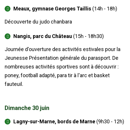
Meaux, gymnase Georges Taillis
(14h - 18h)
Découverte du judo chanbara
Nangis, parc du Château
(15h - 18h30)
Journée d'ouverture des activités estivales pour la
Jeunesse Présentation générale du parasport. De
nombreuses activités sportives sont à découvrir :
poney, football adapté, para tir à l'arc et basket
fauteuil.
Dimanche 30 juin
Lagny-sur-Marne, bords de Marne
(9h30 - 12h)