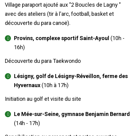
Village paraport ajouté aux "2 Boucles de Lagny "
avec des ateliers (tir à l'arc, football, basket et
découverte du para canoë).
Provins, complexe sportif Saint-Ayoul
(10h -
16h)
Découverte du para Taekwondo
Lésigny, golf de Lésigny-Réveillon, ferme des
Hyvernaux
(10h à 17h)
Initiation au golf et visite du site
Le Mée-sur-Seine, gymnase Benjamin Bernard
(14h - 17h)