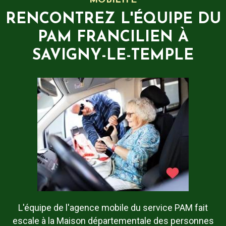
MOBILITÉ
RENCONTREZ L'ÉQUIPE DU
PAM FRANCILIEN À
SAVIGNY-LE-TEMPLE
L'équipe de l'agence mobile du service PAM fait
escale à la Maison départementale des personnes