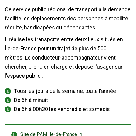
Ce service public régional de transport à la demande
facilite les déplacements des personnes à mobilité
réduite, handicapées ou dépendantes.
Il réalise les transports entre deux lieux situés en
Île-de-France pour un trajet de plus de 500
mètres. Le conducteur-accompagnateur vient
chercher, prend en charge et dépose l'usager sur
l'espace public :
Tous les jours de la semaine, toute l’année
De 6h à minuit
De 6h à 00h30 les vendredis et samedis
Site de PAM Ile-de-France