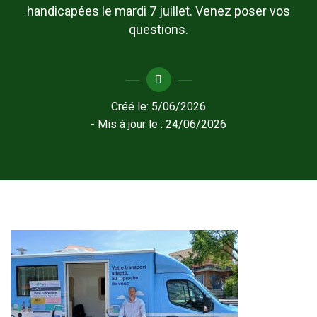
handicapées le mardi 7 juillet. Venez poser vos
questions.
Créé le:
5/06/2026
- Mis à jour le :
24/06/2026