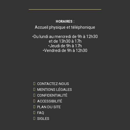
HORAIRES :
Accueil physique et téléphonique
•Du lundi au mercredi de 9h à 12h30
et de 13h30 à 17h
•Jeudi de 9h à 17h
•Vendredi de 9h à 12h30
CONTACTEZ-NOUS
MENTIONS LÉGALES
CONFIDENTIALITÉ
ACCESSIBILITÉ
PLAN DU SITE
FAQ
SIGLES