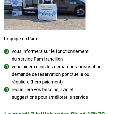
L'équipe du Pam :
vous informera sur le fonctionnement
du service Pam francilien
vous aidera dans les démarches : inscription,
demande de réservation ponctuelle ou
régulière (hors paiement)
recueillera vos besoins, avis et
suggestions pour améliorer le service