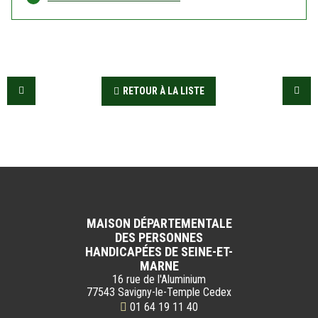
RETOUR À LA LISTE
MAISON DÉPARTEMENTALE
DES PERSONNES
HANDICAPÉES DE SEINE-ET-
MARNE
16 rue de l'Aluminium
77543 Savigny-le-Temple Cedex
01 64 19 11 40