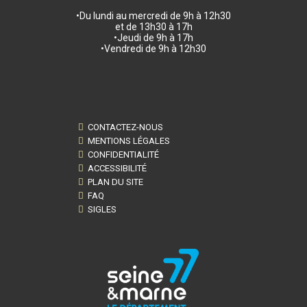
•Du lundi au mercredi de 9h à 12h30
et de 13h30 à 17h
•Jeudi de 9h à 17h
•Vendredi de 9h à 12h30
CONTACTEZ-NOUS
MENTIONS LÉGALES
CONFIDENTIALITÉ
ACCESSIBILITÉ
PLAN DU SITE
FAQ
SIGLES