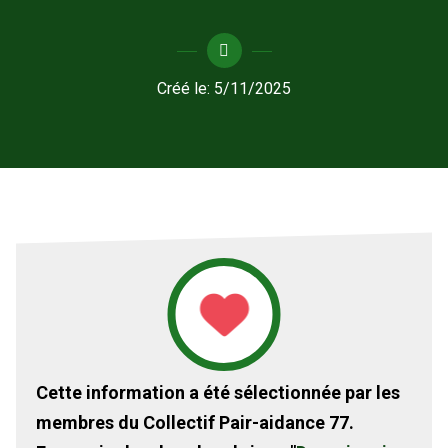
Créé le:
5/11/2025
Cette information a été sélectionnée par les
membres du Collectif Pair-aidance 77.