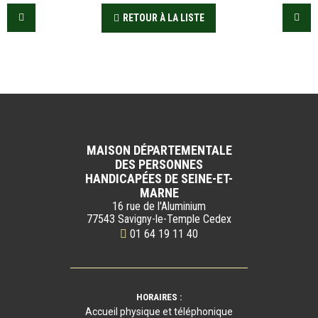
RETOUR À LA LISTE
MAISON DÉPARTEMENTALE
DES PERSONNES
HANDICAPÉES DE SEINE-ET-
MARNE
16 rue de l'Aluminium
77543 Savigny-le-Temple Cedex
01 64 19 11 40
HORAIRES :
Accueil physique et téléphonique