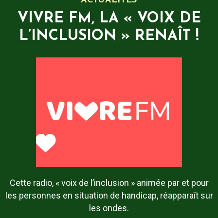
ACTUALITÉS
VIVRE FM, LA « VOIX DE
L’INCLUSION » RENAÎT !
Cette radio, « voix de l’inclusion » animée par et pour
les personnes en situation de handicap, réapparaît sur
les ondes.