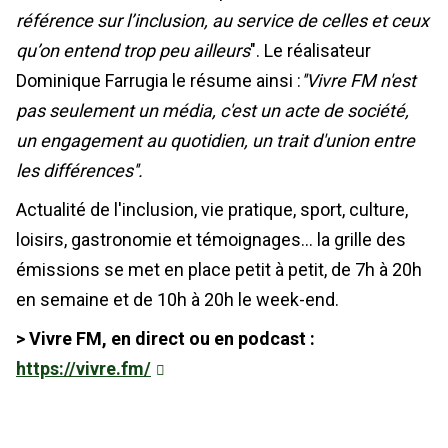
référence sur l’inclusion, au service de celles et ceux
qu’on entend trop peu ailleurs
". Le réalisateur
Dominique Farrugia le résume ainsi :
''Vivre FM n'est
pas seulement un média, c'est un acte de société,
un engagement au quotidien, un trait d'union entre
les différences''.
Actualité de l'inclusion, vie pratique, sport, culture,
loisirs, gastronomie et témoignages... la grille des
émissions se met en place petit à petit, de 7h à 20h
en semaine et de 10h à 20h le week-end.
> Vivre FM, en direct ou en podcast :
https://vivre.fm/