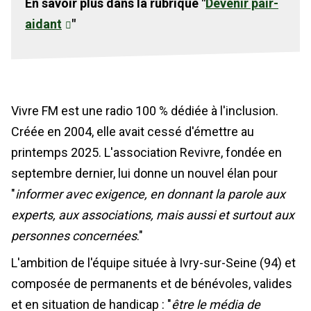
En savoir plus dans la rubrique "
Devenir pair-
aidant
"
Vivre FM est une radio 100 % dédiée à l'inclusion.
Créée en 2004, elle avait cessé d'émettre au
printemps 2025. L'association Revivre, fondée en
septembre dernier, lui donne un nouvel élan pour
"
informer avec exigence, en donnant la parole aux
experts, aux associations, mais aussi et surtout aux
personnes concernées
."
L'ambition de l'équipe située à Ivry-sur-Seine (94) et
composée de permanents et de bénévoles, valides
et en situation de handicap : "
être le média de