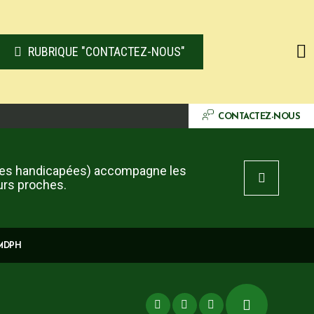
RUBRIQUE "CONTACTEZ-NOUS"
CONTACTEZ-NOUS
es handicapées) accompagne les
urs proches.
 MDPH