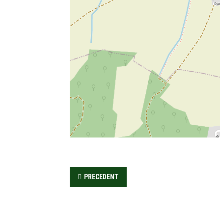
PRECEDENT