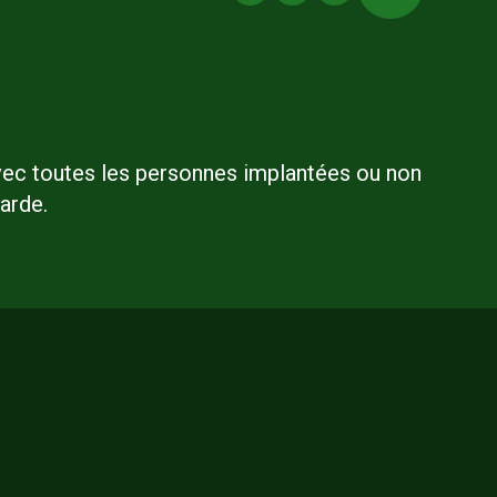
avec toutes les personnes implantées ou non
arde.