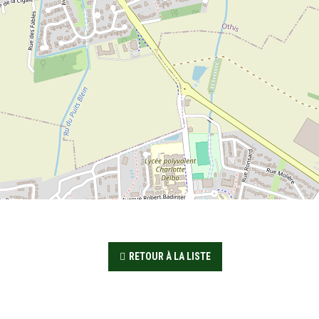
RETOUR À LA LISTE