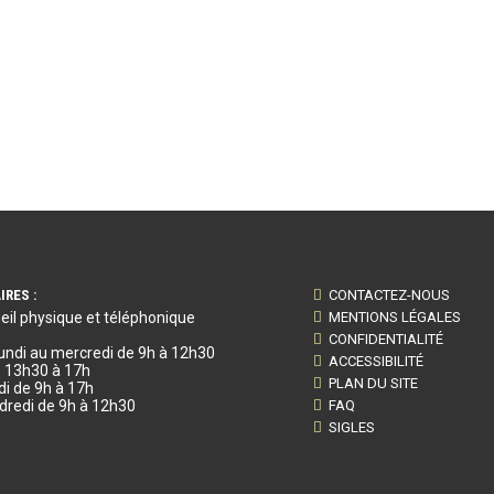
IRES :
CONTACTEZ-NOUS
eil physique et téléphonique
MENTIONS LÉGALES
CONFIDENTIALITÉ
lundi au mercredi de 9h à 12h30
ACCESSIBILITÉ
e 13h30 à 17h
PLAN DU SITE
di de 9h à 17h
dredi de 9h à 12h30
FAQ
SIGLES