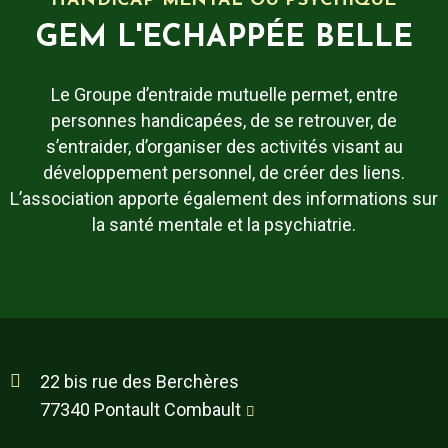
HANDICAP MENTAL OU PSYCHIQUE
GEM L'ECHAPPÉE BELLE
Le Groupe d’entraide mutuelle permet, entre
personnes handicapées, de se retrouver, de
s’entraider, d’organiser des activités visant au
développement personnel, de créer des liens.
L’association apporte également des informations sur
la santé mentale et la psychiatrie.
22 bis rue des Berchères
77340 Pontault Combault