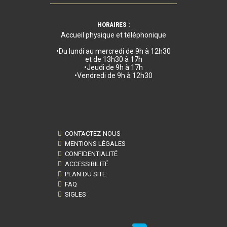
HORAIRES :
Accueil physique et téléphonique
•Du lundi au mercredi de 9h à 12h30
et de 13h30 à 17h
•Jeudi de 9h à 17h
•Vendredi de 9h à 12h30
CONTACTEZ-NOUS
MENTIONS LÉGALES
CONFIDENTIALITÉ
ACCESSIBILITÉ
PLAN DU SITE
FAQ
SIGLES