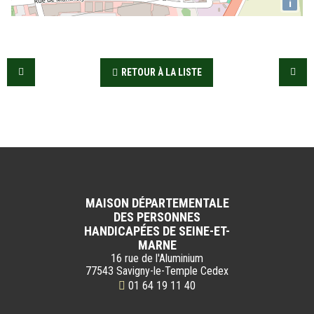
i
RETOUR À LA LISTE
MAISON DÉPARTEMENTALE
DES PERSONNES
HANDICAPÉES DE SEINE-ET-
MARNE
16 rue de l'Aluminium
77543 Savigny-le-Temple Cedex
01 64 19 11 40