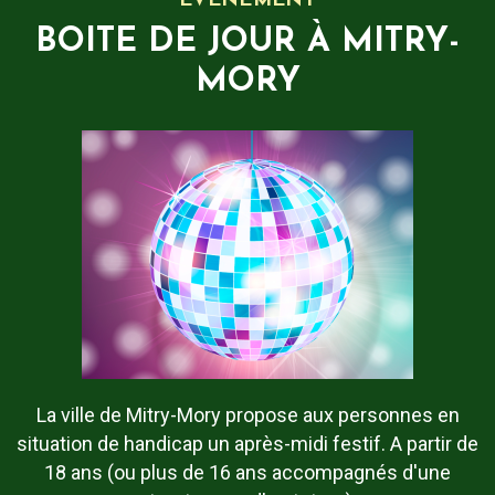
EVÉNEMENT
BOITE DE JOUR À MITRY-
MORY
La ville de Mitry-Mory propose aux personnes en
situation de handicap un après-midi festif. A partir de
18 ans (ou plus de 16 ans accompagnés d'une