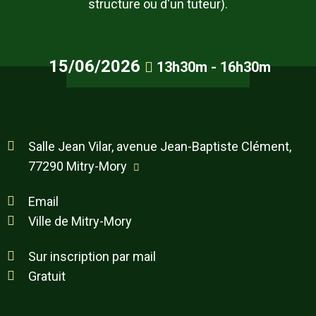
structure ou d'un tuteur).
15/06/2026
13h30m - 16h30m
Salle Jean Vilar, avenue Jean-Baptiste Clément,
77290 Mitry-Mory
Email
Ville de Mitry-Mory
Sur inscription par mail
Gratuit