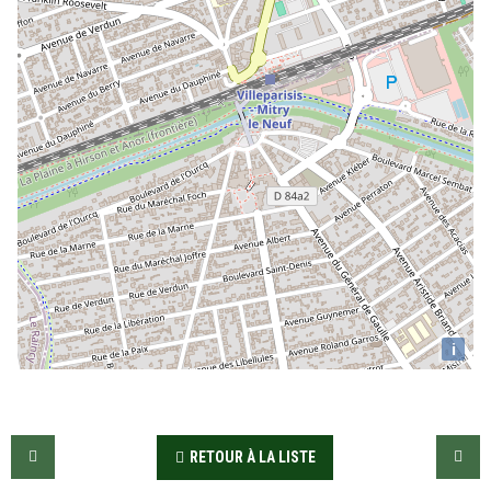
i
RETOUR À LA LISTE