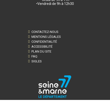
•Vendredi de 9h à 12h30
CONTACTEZ-NOUS
MENTIONS LÉGALES
CONFIDENTIALITÉ
ACCESSIBILITÉ
PLAN DU SITE
FAQ
SIGLES