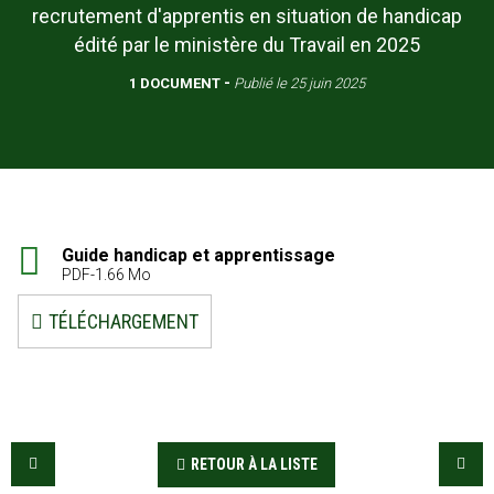
recrutement d'apprentis en situation de handicap
édité par le ministère du Travail en 2025
1 DOCUMENT
Publié le
25 juin 2025
Guide handicap et apprentissage
PDF-1.66 Mo
TÉLÉCHARGEMENT
RETOUR À LA LISTE