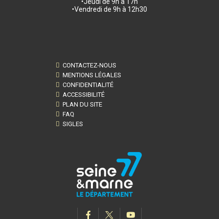
•Jeudi de 9h à 17h
•Vendredi de 9h à 12h30
CONTACTEZ-NOUS
MENTIONS LÉGALES
CONFIDENTIALITÉ
ACCESSIBILITÉ
PLAN DU SITE
FAQ
SIGLES