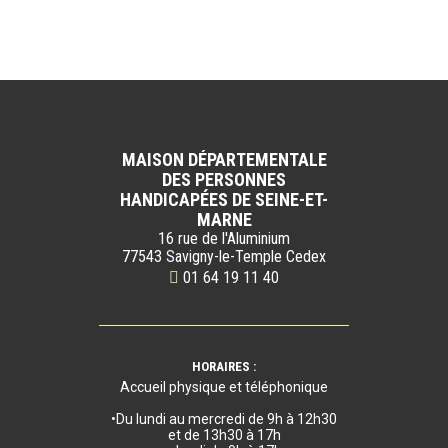
MAISON DÉPARTEMENTALE
DES PERSONNES
HANDICAPÉES DE SEINE-ET-
MARNE
16 rue de l'Aluminium
77543 Savigny-le-Temple Cedex
01 64 19 11 40
HORAIRES :
Accueil physique et téléphonique
•Du lundi au mercredi de 9h à 12h30
et de 13h30 à 17h