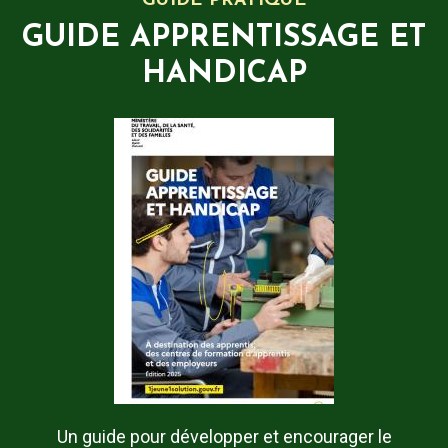
GUIDE PRATIQUE
GUIDE APPRENTISSAGE ET
HANDICAP
Un guide pour développer et encourager le