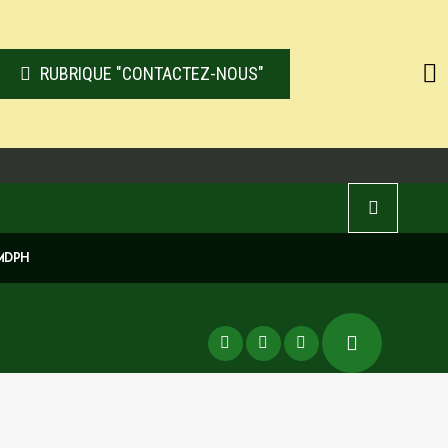
RUBRIQUE "CONTACTEZ-NOUS"
 MDPH