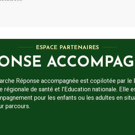
ESPACE PARTENAIRES
ONSE ACCOMPA
arche Réponse accompagnée est copilotée par le 
e régionale de santé et l'Education nationale. Elle
pagnement pour les enfants ou les adultes en situat
ur parcours.