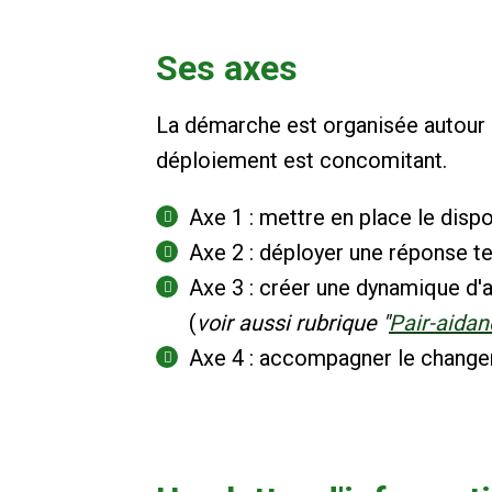
Ses axes
La démarche est organisée autour
déploiement est concomitant.
Axe 1 : mettre en place le disp
Axe 2 : déployer une réponse ter
Axe 3 : créer une dynamique d'
(
voir aussi rubrique "
Pair-aidan
Axe 4 : accompagner le change