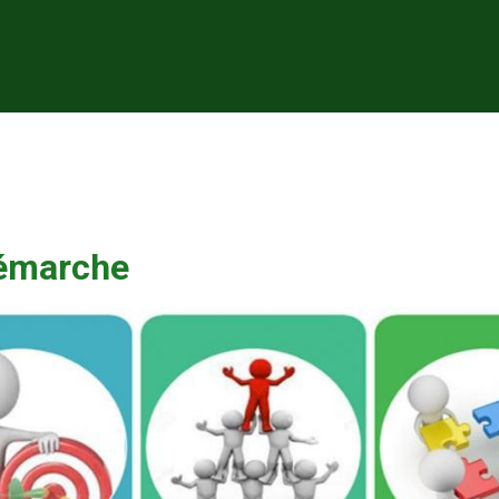
démarche