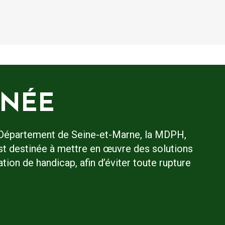
GNÉE
Département de Seine-et-Marne, la MDPH,
 est destinée à mettre en œuvre des solutions
ion de handicap, afin d’éviter toute rupture