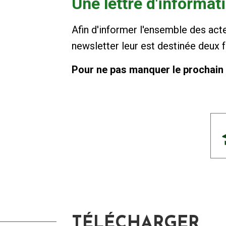
Une lettre d'informat
Afin d'informer l'ensemble des act
newsletter leur est destinée deux fo
Pour ne pas manquer le prochain
TÉLÉCHARGER