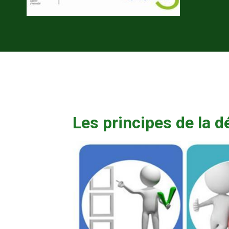
Les principes de la 