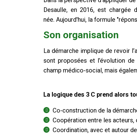
Desaulle, en 2016, est chargée
née.
Aujourd'hui, la formule "répo
Son organisation
La démarche implique de revoir l
sont proposées et l’évolution de 
champ médico-social, mais égaleme
La logique des 3 C prend alors to
Co-construction de la démarche
Coopération entre les acteurs, c
Coordination, avec et autour d