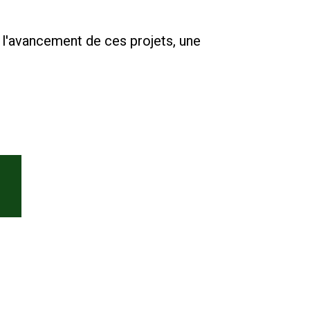
e l'avancement de ces projets, une