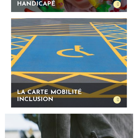
HANDICAPÉ
LA CARTE MOBILITÉ
INCLUSION