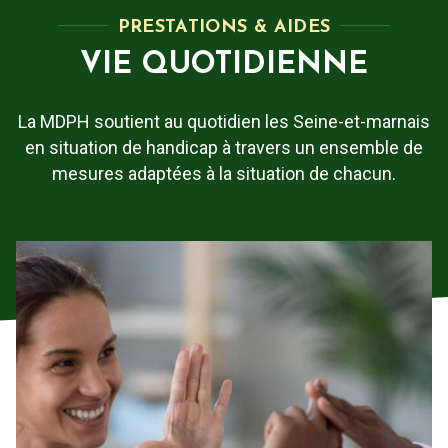
PRESTATIONS & AIDES
VIE QUOTIDIENNE
La MDPH soutient au quotidien les Seine-et-marnais
en situation de handicap à travers un ensemble de
mesures adaptées à la situation de chacun.