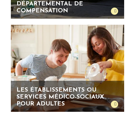
DÉPARTEMENTAL DE
COMPENSATION
LES ÉTABLISSEMENTS OU
SERVICES MÉDICO-SOCIAUX
POUR ADULTES