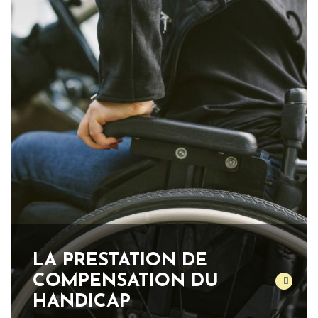
LA PRESTATION DE
COMPENSATION DU
HANDICAP