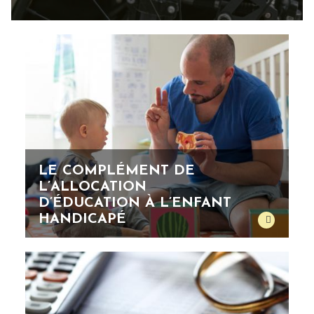
LE COMPLÉMENT DE
L’ALLOCATION
D’ÉDUCATION À L’ENFANT
HANDICAPÉ