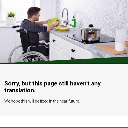
Sorry, but this page still haven't any
translation.
We hope this will be fixed in the near future.