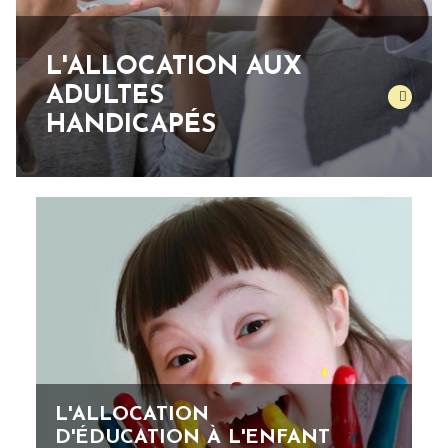
L'ALLOCATION AUX
ADULTES
HANDICAPÉS
L'ALLOCATION
D'ÉDUCATION À L'ENFANT