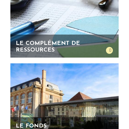
LE COMPLÉMENT DE
RESSOURCES
LE FONDS