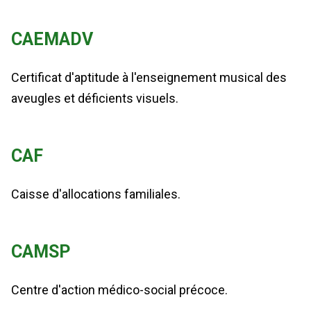
CAEMADV
Certificat d'aptitude à l'enseignement musical des
aveugles et déficients visuels.
CAF
Caisse d'allocations familiales.
CAMSP
Centre d'action médico-social précoce.