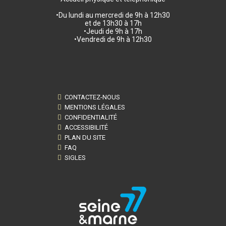
•Du lundi au mercredi de 9h à 12h30
et de 13h30 à 17h
•Jeudi de 9h à 17h
•Vendredi de 9h à 12h30
CONTACTEZ-NOUS
MENTIONS LÉGALES
CONFIDENTIALITÉ
ACCESSIBILITÉ
PLAN DU SITE
FAQ
SIGLES