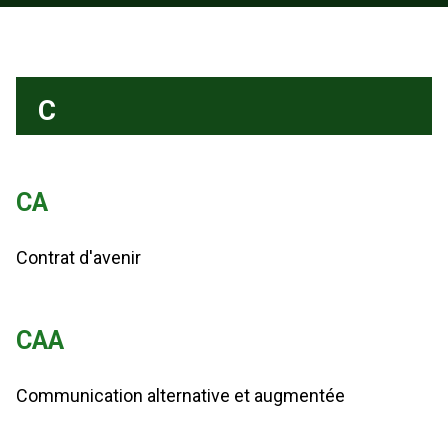
C
CA
Contrat d'avenir
CAA
Communication alternative et augmentée