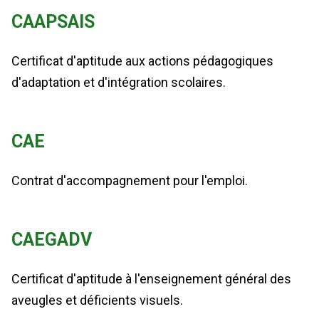
CAAPSAIS
Certificat d'aptitude aux actions pédagogiques
d'adaptation et d'intégration scolaires.
CAE
Contrat d'accompagnement pour l'emploi.
CAEGADV
Certificat d'aptitude à l'enseignement général des
aveugles et déficients visuels.