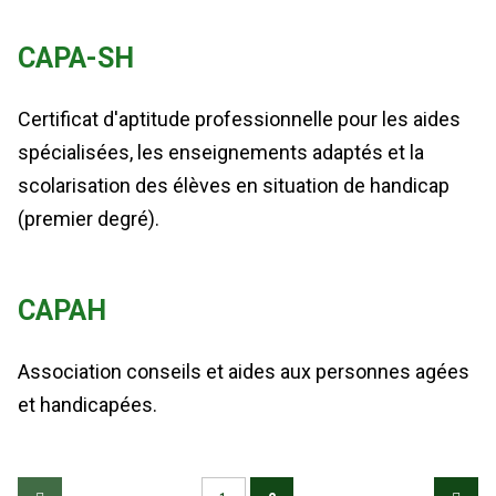
CAPA-SH
Certificat d'aptitude professionnelle pour les aides
spécialisées, les enseignements adaptés et la
scolarisation des élèves en situation de handicap
(premier degré).
CAPAH
Association conseils et aides aux personnes agées
et handicapées.