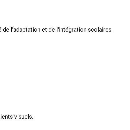
de l'adaptation et de l'intégration scolaires.
ients visuels.