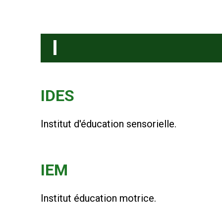
I
IDES
Institut d'éducation sensorielle.
IEM
Institut éducation motrice.