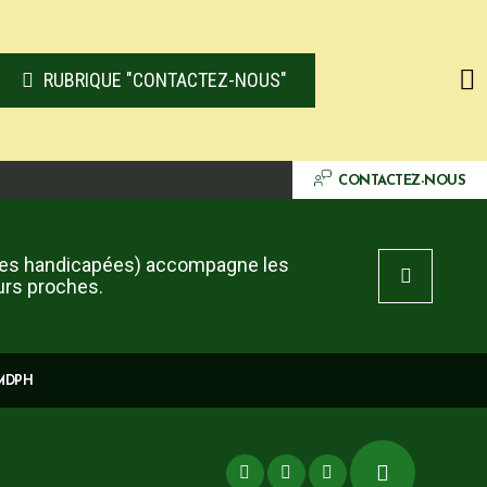
RUBRIQUE "CONTACTEZ-NOUS"
CONTACTEZ-NOUS
es handicapées) accompagne les
urs proches.
 MDPH