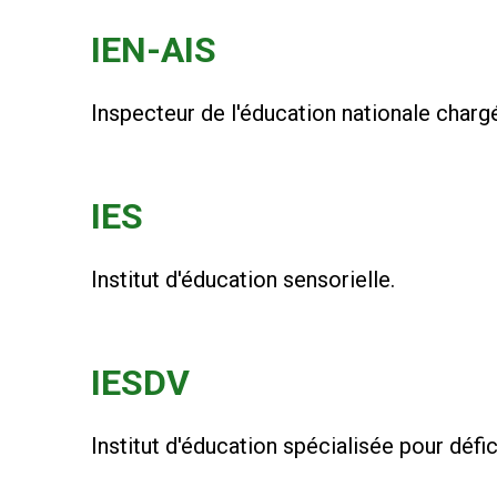
IEN-AIS
Inspecteur de l'éducation nationale chargé 
IES
Institut d'éducation sensorielle.
IESDV
Institut d'éducation spécialisée pour défic