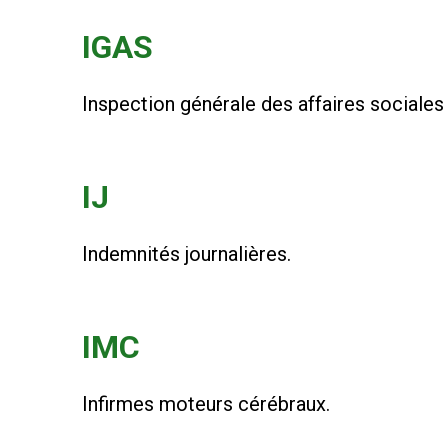
IGAS
Inspection générale des affaires sociales
IJ
Indemnités journalières.
IMC
Infirmes moteurs cérébraux.