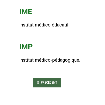
IME
Institut médico éducatif.
IMP
Institut médico-pédagogique.
PRÉCÉDENT