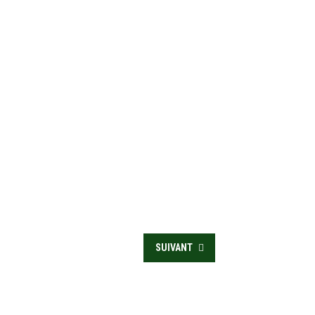
SUIVANT