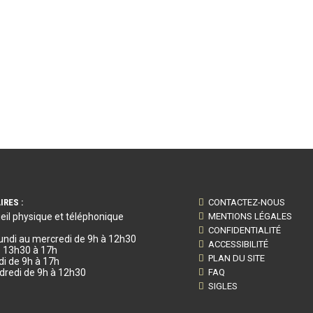
IRES :
CONTACTEZ-NOUS
eil physique et téléphonique
MENTIONS LÉGALES
CONFIDENTIALITÉ
lundi au mercredi de 9h à 12h30
ACCESSIBILITÉ
e 13h30 à 17h
PLAN DU SITE
di de 9h à 17h
dredi de 9h à 12h30
FAQ
SIGLES