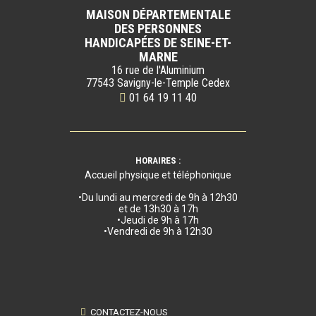
MAISON DÉPARTEMENTALE
DES PERSONNES
HANDICAPÉES DE SEINE-ET-
MARNE
16 rue de l'Aluminium
77543 Savigny-le-Temple Cedex
01 64 19 11 40
HORAIRES :
Accueil physique et téléphonique
•Du lundi au mercredi de 9h à 12h30
et de 13h30 à 17h
•Jeudi de 9h à 17h
•Vendredi de 9h à 12h30
CONTACTEZ-NOUS