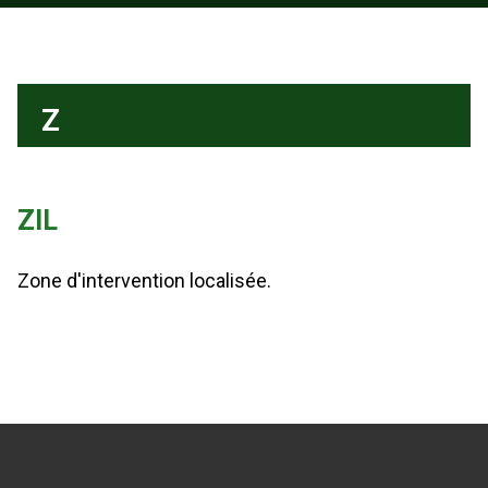
Z
ZIL
Zone d'intervention localisée.